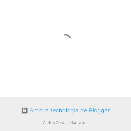
Amb la tecnologia de Blogger
Carles Costa i Muntadas