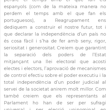
espanyols (com de la mateixa manera no
perdem el temps amb el que fan els
portuguesos), a Reagrupament ens
dediquem a construir el nostre futur, tot i
que declarar la independència d’un país no
és cosa fàcil i s’ha de fer amb seny, rigor,
seriositat i generositat. Creiem que garantint
la separació dels poders de l’Estat
mitjançant una llei electoral que acosti
electes i electors, l’aprovació de mecanismes
de control efectiu sobre el poder executiu i la
total independència d’un poder judicial al
servei de la societat anirem molt millor. Com
també creiem que els representants al
Parlament ho han de ser per sufragi
universal i per elecció uninominal en