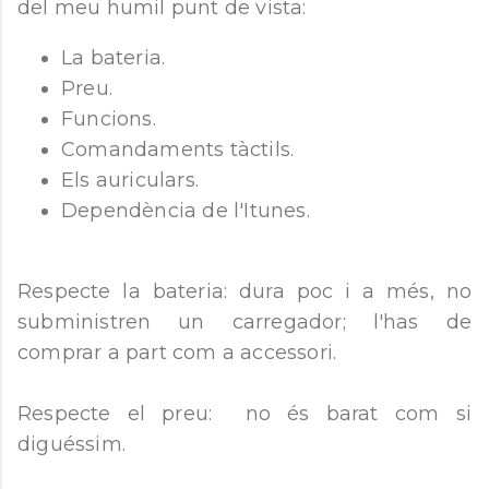
del meu humil punt de vista:
La bateria.
Preu.
Funcions.
Comandaments tàctils.
Els auriculars.
Dependència de l'Itunes.
Respecte la bateria: dura poc i a més, no
subministren un carregador; l'has de
comprar a part com a accessori.
Respecte el preu: no és barat com si
diguéssim.