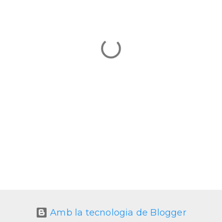
Amb la tecnologia de Blogger