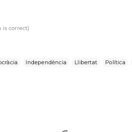
 is correct)
cràcia
Independència
Llibertat
Política