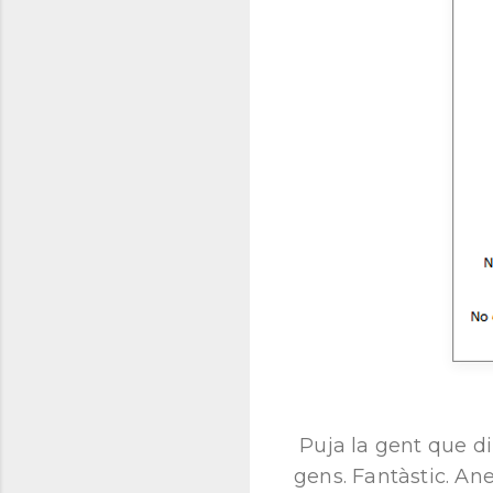
Puja la gent que di
gens. Fantàstic. Ane