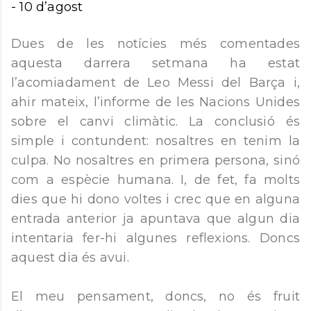
-
10 d’agost
Dues de les notícies més comentades
aquesta darrera setmana ha estat
l’acomiadament de Leo Messi del Barça i,
ahir mateix, l’informe de les Nacions Unides
sobre el canvi climàtic. La conclusió és
simple i contundent: nosaltres en tenim la
culpa. No nosaltres en primera persona, sinó
com a espècie humana. I, de fet, fa molts
dies que hi dono voltes i crec que en alguna
entrada anterior ja apuntava que algun dia
intentaria fer-hi algunes reflexions. Doncs
aquest dia és avui.
El meu pensament, doncs, no és fruit