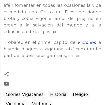
afán fomentar en todas las ocasiones la vida
escondida con Cristo en Dios, de donde
brota y cobra vigor el amor del prójimo en
orden a la salvación del mundo y a la
edificación de la Iglesia».
Trobareu en el primer capítol de
Victòries
la
història d’aquesta vigatana, així com també
part de la dels seus germans, i filles.
Glòries Vigatanes
Història
Religió
Vicologia
Victòries