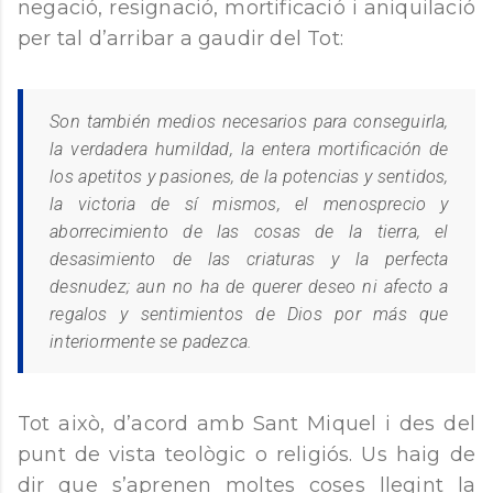
negació, resignació, mortificació i aniquilació
per tal d’arribar a gaudir del Tot:
Son también medios necesarios para conseguirla,
la verdadera humildad, la entera mortificación de
los apetitos y pasiones, de la potencias y sentidos,
la victoria de sí mismos, el menosprecio y
aborrecimiento de las cosas de la tierra, el
desasimiento de las criaturas y la perfecta
desnudez; aun no ha de querer deseo ni afecto a
regalos y sentimientos de Dios por más que
interiormente se padezca.
Tot això, d’acord amb Sant Miquel i des del
punt de vista teològic o religiós. Us haig de
dir que s’aprenen moltes coses llegint la