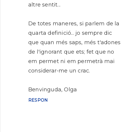
altre sentit...
De totes maneres, si parlem de la
quarta definició... jo sempre dic
que quan més saps, més t'adones
de l'ignorant que ets; fet que no
em permet ni em permetrà mai
considerar-me un crac.
Benvinguda, Olga
RESPON